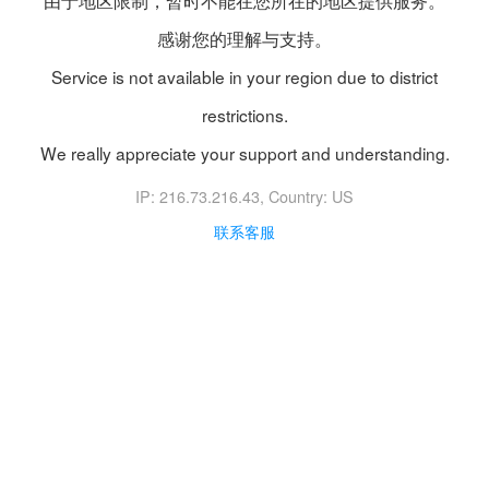
由于地区限制，暂时不能在您所在的地区提供服务。
感谢您的理解与支持。
Service is not available in your region due to district
restrictions.
We really appreciate your support and understanding.
IP: 216.73.216.43
, Country: US
联系客服