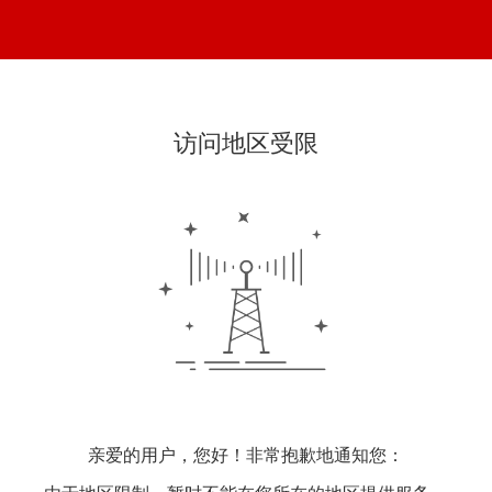
访问地区受限
亲爱的用户，您好！非常抱歉地通知您：